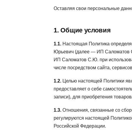
Оставляя свои персональные данн
1. Общие условия
1.1.
Настоящая Политика определя
Юрьевич (далее — ИП Саломатов С
ИП Саломатов С.Ю. при использова
числе посредством сайта, сервисо
1.2.
Целью настоящей Политики явл
предоставляет о себе самостоятел
записи), для приобретения товаров
1.3.
Отношения, связанные со сбор
регулируются настоящей Политико
Российской Федерации.