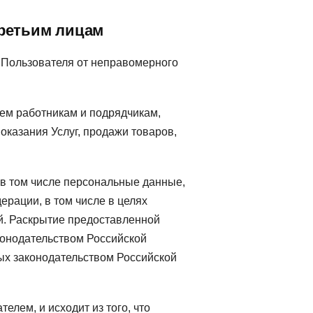
третьим лицам
Пользователя от неправомерного
ем работникам и подрядчикам,
казания Услуг, продажи товаров,
в том числе персональные данные,
рации, в том числе в целях
й. Раскрытие предоставленной
онодательством Российской
ых законодательством Российской
лем, и исходит из того, что