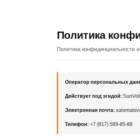
Политика конф
Политика конфиденциальности и
Оператор персональных дан
Действует под эгидой:
SunVol
Электронная почта:
salomatov@
Телефон:
+7 (917) 589-85-88