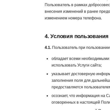
Пользователь в рамках добросовес
внесения изменений в ранее предо
изменением номера телефона.
4. Условия пользования
4.1.
Пользователь при пользовании 
обладает всеми необходимыми 
использовать Услуги сайта;
указывает достоверную информ
заполнения поля для дальнейш
предоставляется пользователе
осознает, что информация на С
оговоренных в настоящей Полит