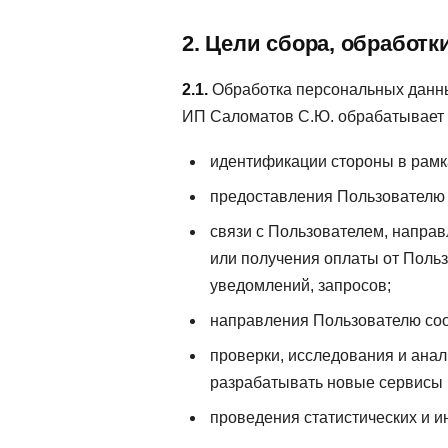
2. Цели сбора, обработ
2.1.
Обработка персональных данны
ИП Саломатов С.Ю. обрабатывает 
идентификации стороны в рамк
предоставления Пользователю т
связи с Пользователем, напра
или получения оплаты от Польз
уведомлений, запросов;
направления Пользователю соо
проверки, исследования и анал
разрабатывать новые сервисы 
проведения статистических и 