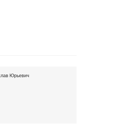
слав Юрьевич