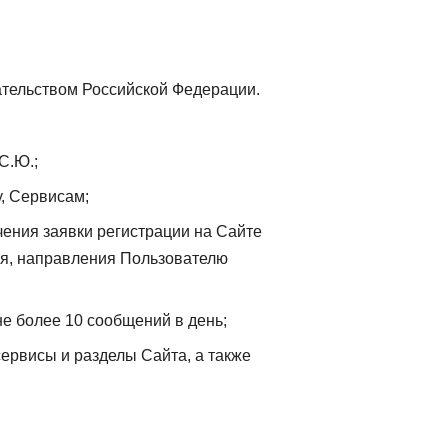
ательством Российской Федерации.
С.Ю.;
у, Сервисам;
ения заявки регистрации на Сайте
ия, направления Пользователю
е более 10 сообщений в день;
ервисы и разделы Сайта, а также