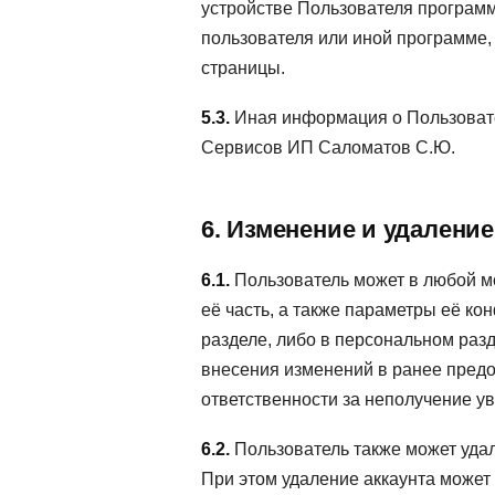
устройстве Пользователя программ
пользователя или иной программе,
страницы.
5.3.
Иная информация о Пользовате
Сервисов ИП Саломатов С.Ю.
6. Изменение и удалени
6.1.
Пользователь может в любой м
её часть, а также параметры её к
разделе, либо в персональном раз
внесения изменений в ранее предо
ответственности за неполучение уве
6.2.
Пользователь также может уда
При этом удаление аккаунта может