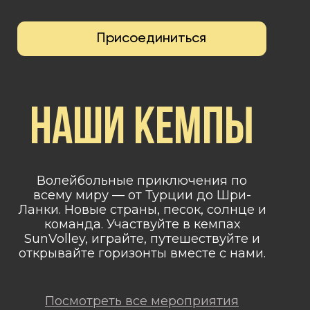
Присоединиться
Наши кемпы
Волейбольные приключения по
всему миру — от Турции до Шри-
Ланки. Новые страны, песок, солнце и
команда. Участвуйте в кемпах
SunVolley, играйте, путешествуйте и
открывайте горизонты вместе с нами.
Посмотреть все мероприятия