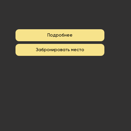
Подробнее
Забронировать место