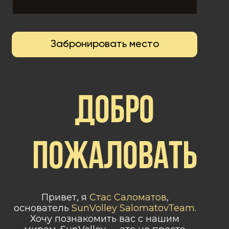
Забронировать место
ДОБРО
ПОЖАЛОВАТЬ
Привет, я
Стас Саломатов
,
основатель
SunVolley SalomatovTeam
.
Хочу познакомить вас с нашим