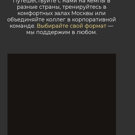
Путешествуйте с нами на кемпы в
разные страны, тренируйтесь в
комфортных залах Москвы или
объединяйте коллег в корпоративной
команде.
Выбирайте свой формат
—
мы поддержим в любом.