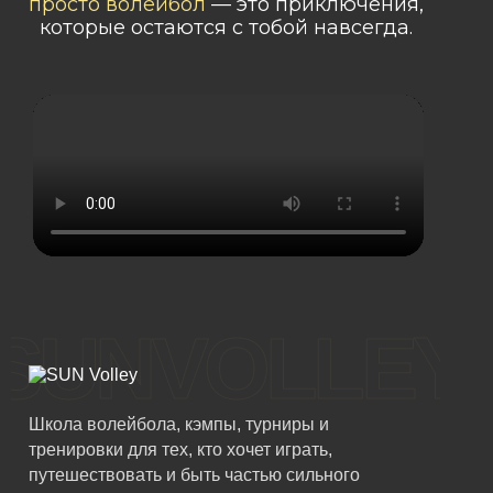
просто волейбол
— это приключения,
которые остаются с тобой навсегда.
SUNVOLLEY
Школа волейбола, кэмпы, турниры и
тренировки для тех, кто хочет играть,
путешествовать и быть частью сильного