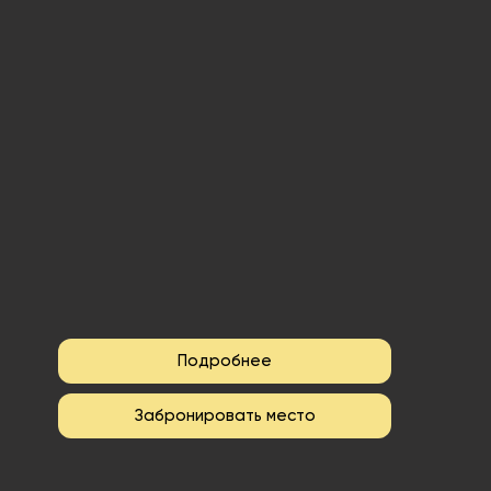
Подробнее
Забронировать место