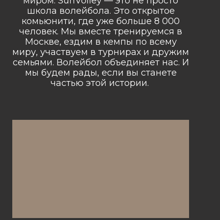
миром. SunVolley — это не просто
школа волейбола. Это открытое
комьюнити, где уже больше
8 000
человек. Мы вместе тренируемся в
Москве, ездим в кемпы по всему
миру, участвуем в турнирах и дружим
семьями. Волейбол объединяет нас. И
мы будем рады, если вы станете
частью этой истории.