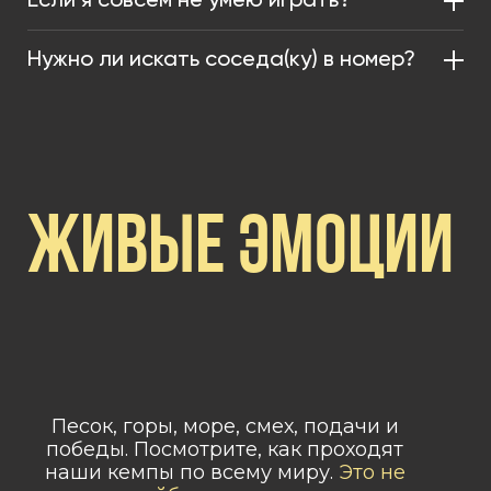
Если я совсем не умею играть?
Нужно ли искать соседа(ку) в номер?
ЖИВЫЕ ЭМОЦИИ
Песок, горы, море, смех, подачи и
победы. Посмотрите, как проходят
наши кемпы по всему миру.
Это не