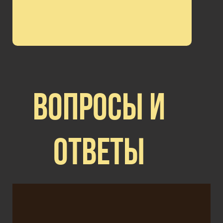
ВОПРОСЫ И
ОТВЕТЫ