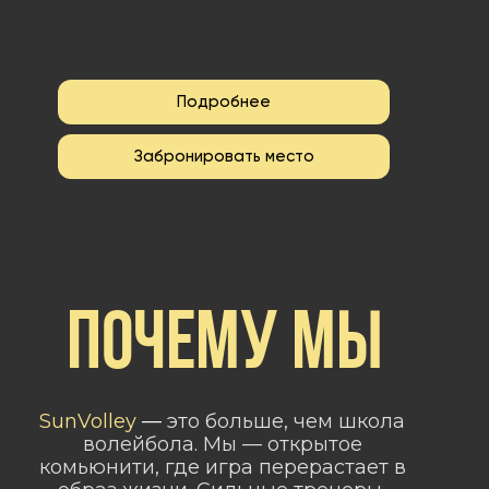
Подробнее
Забронировать место
ПОЧЕМУ МЫ
SunVolley
—
это больше, чем школа
волейбола. Мы — открытое
комьюнити, где игра перерастает в