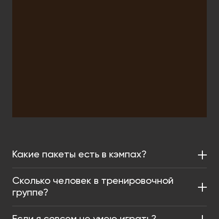
Какие пакеты есть в кэмпах?
Сколько человек в тренировочной
группе?