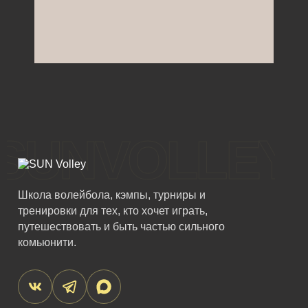
SUNVOLLEY
Школа волейбола, кэмпы, турниры и
тренировки для тех, кто хочет играть,
путешествовать и быть частью сильного
комьюнити.