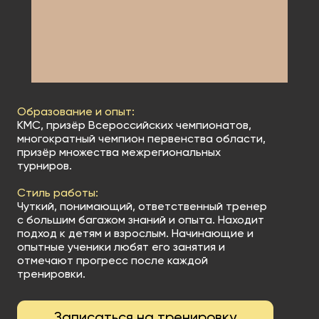
Образование и опыт:
КМС, призёр Всероссийских чемпионатов,
многократный чемпион первенства области,
призёр множества межрегиональных
турниров.
Стиль работы:
Чуткий, понимающий, ответственный тренер
с большим багажом знаний и опыта. Находит
подход к детям и взрослым. Начинающие и
опытные ученики любят его занятия и
отмечают прогресс после каждой
тренировки.
Записаться на тренировку