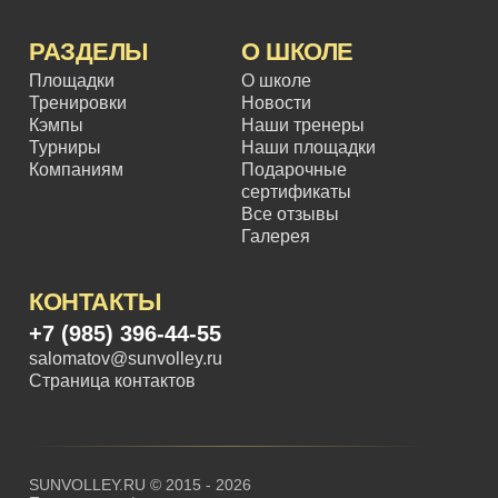
РАЗДЕЛЫ
О ШКОЛЕ
Площадки
О школе
Тренировки
Новости
Кэмпы
Наши тренеры
Турниры
Наши площадки
Компаниям
Подарочные
сертификаты
Все отзывы
Галерея
КОНТАКТЫ
+7 (985) 396-44-55
salomatov@sunvolley.ru
Страница контактов
SUNVOLLEY.RU © 2015 - 2026