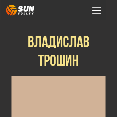
Владислав
Трошин